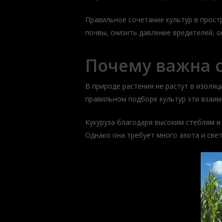
Правильное сочетание культур в прос
почвы, снизить давление вредителей, 
Почему важна 
В природе растения не растут в изоляц
правильном подборе культур эти взаим
Кукуруза благодаря высоким стеблям и
Однако она требует много азота и све