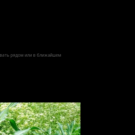
вать рядом или в ближайшем