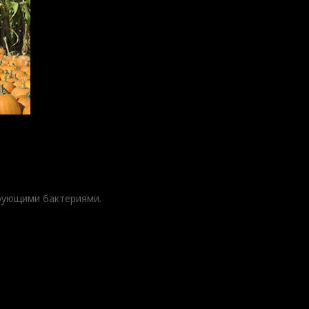
ирующими бактериями.