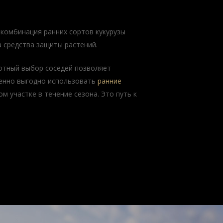
 комбинация ранних сортов кукурузы
а средства защиты растений.
мотный выбор соседей позволяет
бенно выгодно использовать
ранние
 участке в течение сезона. Это путь к