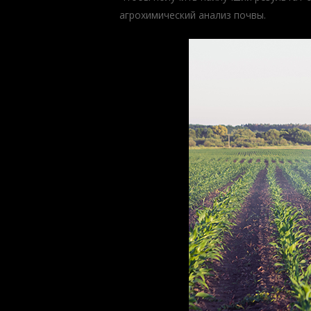
агрохимический анализ почвы.