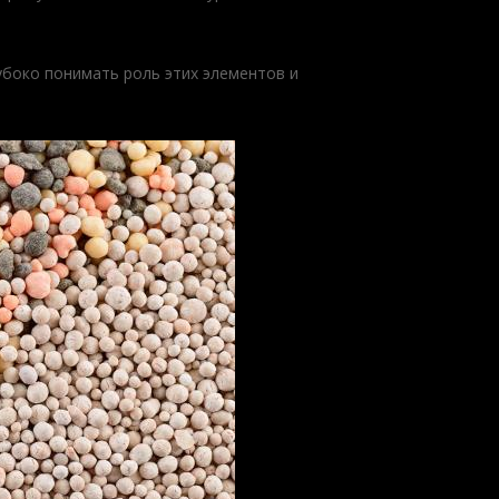
убоко понимать роль этих элементов и