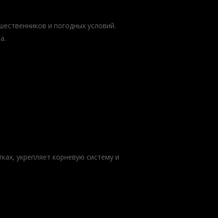
шественников и погодных условий.
а.
ках, укрепляет корневую систему и