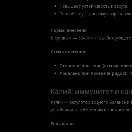
Повышает устойчивость к засухе.
Способствует раннему созреванию
Нормы внесения:
В среднем — 60–90 кг/га действующего 
Схема внесения:
Основное внесение (осенью или в
Локально при посеве (в рядок):
10
Калий: иммунитет и ка
Калий — регулятор водного баланса и 
устойчивость к болезням и снижает рис
Роль калия: