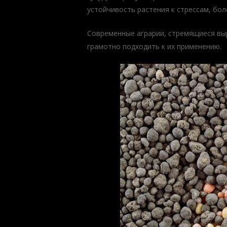
устойчивость растения к стрессам, бо
Современные аграрии, стремящиеся в
грамотно подходить к их применению.