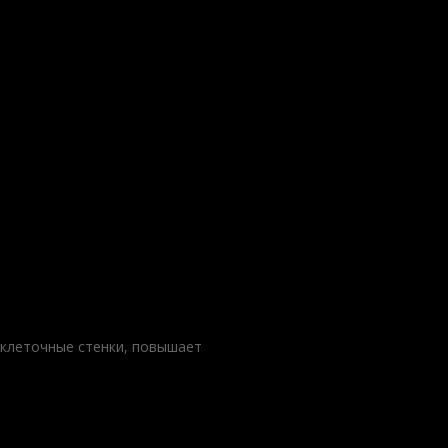
 клеточные стенки, повышает