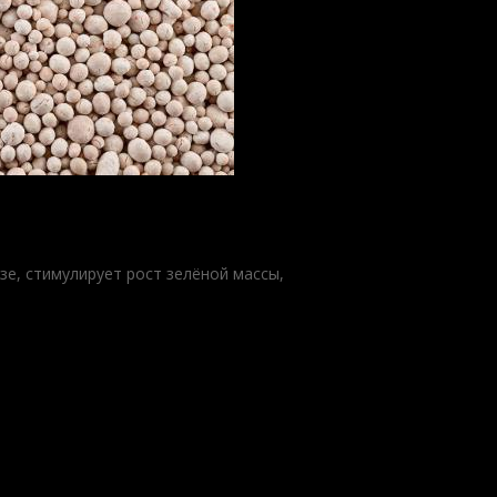
е, стимулирует рост зелёной массы,