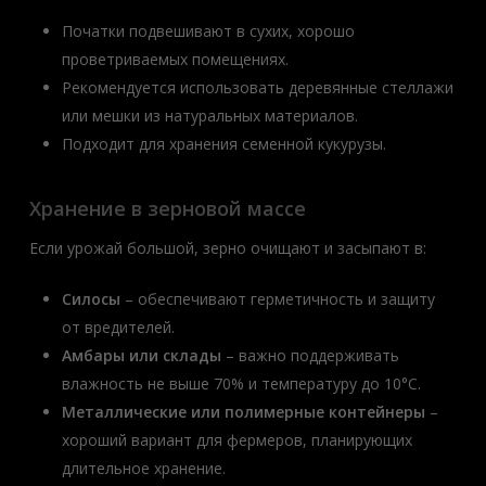
Початки подвешивают в сухих, хорошо
проветриваемых помещениях.
Рекомендуется использовать деревянные стеллажи
или мешки из натуральных материалов.
Подходит для хранения семенной кукурузы.
Хранение в зерновой массе
Если урожай большой, зерно очищают и засыпают в:
Силосы
– обеспечивают герметичность и защиту
от вредителей.
Амбары или склады
– важно поддерживать
влажность не выше 70% и температуру до 10°C.
Металлические или полимерные контейнеры
–
хороший вариант для фермеров, планирующих
длительное хранение.