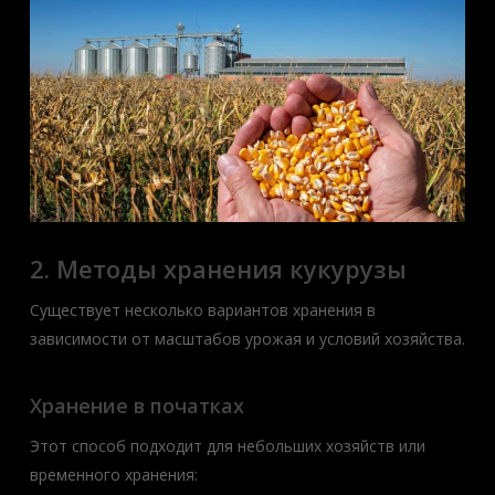
2. Методы хранения кукурузы
Существует несколько вариантов хранения в
зависимости от масштабов урожая и условий хозяйства.
Хранение в початках
Этот способ подходит для небольших хозяйств или
временного хранения: