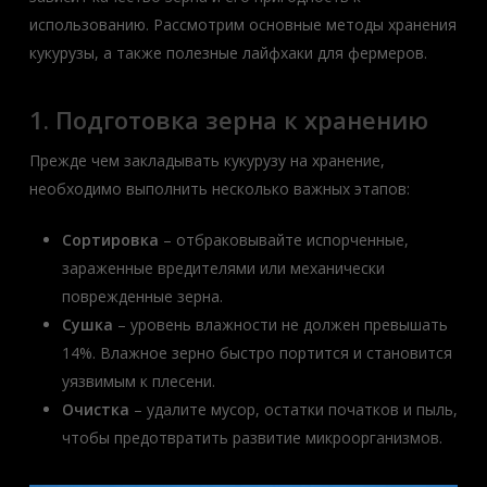
использованию. Рассмотрим основные методы хранения
кукурузы, а также полезные лайфхаки для фермеров.
1. Подготовка зерна к хранению
Прежде чем закладывать кукурузу на хранение,
необходимо выполнить несколько важных этапов:
Сортировка
– отбраковывайте испорченные,
зараженные вредителями или механически
поврежденные зерна.
Сушка
– уровень влажности не должен превышать
14%. Влажное зерно быстро портится и становится
уязвимым к плесени.
Очистка
– удалите мусор, остатки початков и пыль,
чтобы предотвратить развитие микроорганизмов.