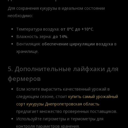
Для сохранения кукурузы в идеальном состоянии
необходимо:
Температура воздуха:
от 0°C до +10°C
.
Влажность зерна:
до 14%
.
Вентиляция:
обеспечение циркуляции воздуха
в
хранилище.
5. Дополнительные лайфхаки для
фермеров
Если хотите вырастить качественный урожай в
следующем сезоне, стоит
купить самый урожайный
сорт кукурузы Днепропетровская область
предлагает множество проверенных поставщиков.
Используйте гигрометры и термометры для
контроля параметров хранения.