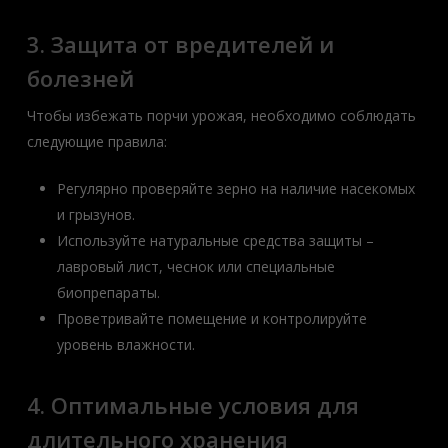
3. Защита от вредителей и
болезней
Чтобы избежать порчи урожая, необходимо соблюдать
следующие правила:
Регулярно проверяйте зерно на наличие насекомых
и грызунов.
Используйте натуральные средства защиты –
лавровый лист, чеснок или специальные
биопрепараты.
Проветривайте помещение и контролируйте
уровень влажности.
4. Оптимальные условия для
длительного хранения