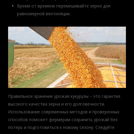
Время от времени перемешивайте зерно для
равномерной вентиляции.
Правильное хранение урожая кукурузы – это гарантия
высокого качества зерна и его долговечности.
Использование современных методов и проверенных
способов поможет фермерам сохранить урожай без
потерь и подготовиться к новому сезону. Следуйте