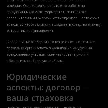
условиях. Однако, когда речь идёт о работе на
арендованных землях, фермеры сталкиваются с
дополнительными рисками: от неопределённости срока
аренды до необходимости вкладывать средства в почву,
которая им не принадлежит.
В этой статье разберём ключевые советы о том, как
правильно организовать выращивание кукурузы на
арендованных участках, минимизировать риски и
обеспечить стабильную прибыль.
Юридические
аспекты: договор —
ваша страховка
Первый шаг к снижению рисков — правильно