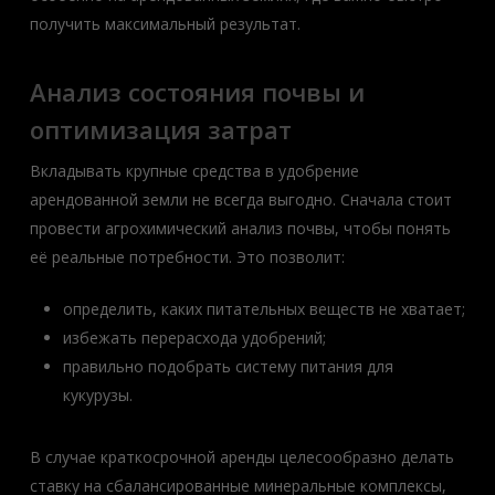
получить максимальный результат.
Анализ состояния почвы и
оптимизация затрат
Вкладывать крупные средства в удобрение
арендованной земли не всегда выгодно. Сначала стоит
провести агрохимический анализ почвы, чтобы понять
её реальные потребности. Это позволит:
определить, каких питательных веществ не хватает;
избежать перерасхода удобрений;
правильно подобрать систему питания для
кукурузы.
В случае краткосрочной аренды целесообразно делать
ставку на сбалансированные минеральные комплексы,