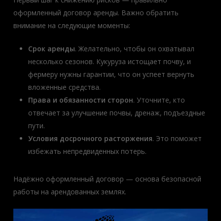
оформленный договор аренды. Важно обратить
внимание на следующие моменты:
Срок аренды
. Желательно, чтобы он охватывал
несколько сезонов. Кукуруза истощает почву, и
фермеру нужны гарантии, что он успеет вернуть
вложенные средства.
Права и обязанности сторон
. Уточните, кто
отвечает за улучшение почвы, дренаж, подъездные
пути.
Условия досрочного расторжения
. Это поможет
избежать непредвиденных потерь.
Надёжно оформленный договор — основа безопасной
работы на арендованных землях.