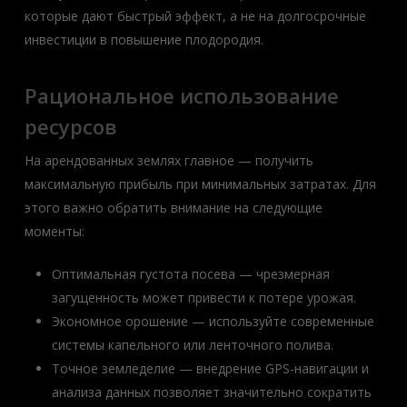
которые дают быстрый эффект, а не на долгосрочные
инвестиции в повышение плодородия.
Рациональное использование
ресурсов
На арендованных землях главное — получить
максимальную прибыль при минимальных затратах. Для
этого важно обратить внимание на следующие
моменты:
Оптимальная густота посева — чрезмерная
загущенность может привести к потере урожая.
Экономное орошение — используйте современные
системы капельного или ленточного полива.
Точное земледелие — внедрение GPS-навигации и
анализа данных позволяет значительно сократить