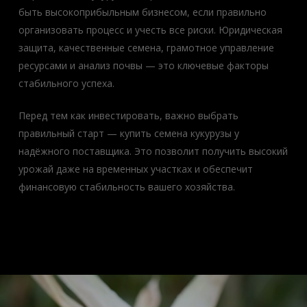
быть высокоприбыльным бизнесом, если правильно
организовать процесс и учесть все риски. Юридическая
защита, качественные семена, грамотное управление
ресурсами и анализ почвы — это ключевые факторы
стабильного успеха.
Перед тем как инвестировать, важно выбрать
правильный старт — купить семена кукурузы у
надёжного поставщика. Это позволит получить высокий
урожай даже на временных участках и обеспечит
финансовую стабильность вашего хозяйства.