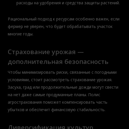
расходы на удобрения и средства защиты растений.
Рациональный подход к ресурсам особенно важен, если
фермер не уверен, что будет обрабатывать участок
многие годы.
Страхование урожая —
дополнительная безопасность
Чтобы минимизировать риски, связанные с погодными
условиями, стоит рассмотреть страхование урожая.
Засуха, град или продолжительные дожди могут свести
на нет даже самые продуманные планы. Полис
агрострахования поможет компенсировать часть
убытков и обеспечит финансовую стабильность.
Диверсификация культур