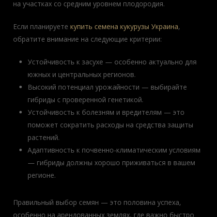
на участках со средним уровнем плодородия.
Если планируете
купить семена кукурузы Украина
,
обратите внимание на следующие критерии:
Устойчивость к засухе — особенно актуально для
южных и центральных регионов.
Высокий потенциал урожайности — выбирайте
гибриды с проверенной генетикой.
Устойчивость к болезням и вредителям — это
поможет сократить расходы на средства защиты
растений.
Адаптивность к почвенно-климатическим условиям
— гибриды должны хорошо приживаться в вашем
регионе.
Правильный выбор семян — это половина успеха,
особенно на арендованных землях, где важно быстро