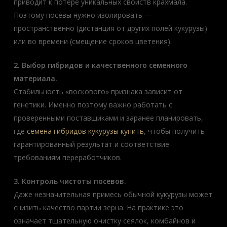
приводит к потере уникальных свойств крахмала.
Поэтому посевы нужно изолировать —
пространственно (дистанция от других полей кукурузы)
или во времени (смещение сроков цветения).
2. Выбор гибридов и качественного семенного
материала.
Стабильность «воскового» признака зависит от
генетики. Именно поэтому важно работать с
проверенными поставщиками и заранее планировать,
где
семена гибридов кукурузы купить
, чтобы получить
гарантированный результат и соответствие
требованиям переработчиков.
3. Контроль чистоты посевов.
Даже незначительная примесь обычной кукурузы может
снизить качество партии зерна. На практике это
означает тщательную очистку сеялок, комбайнов и