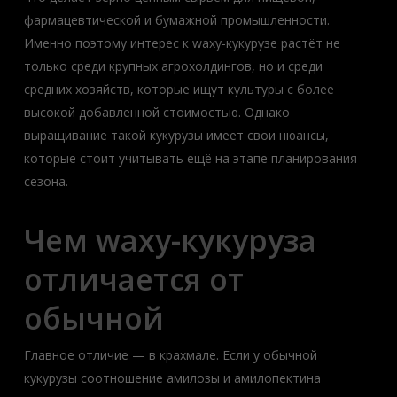
фармацевтической и бумажной промышленности.
Именно поэтому интерес к waxy-кукурузе растёт не
только среди крупных агрохолдингов, но и среди
средних хозяйств, которые ищут культуры с более
высокой добавленной стоимостью. Однако
выращивание такой кукурузы имеет свои нюансы,
которые стоит учитывать ещё на этапе планирования
сезона.
Чем waxy-кукуруза
отличается от
обычной
Главное отличие — в крахмале. Если у обычной
кукурузы соотношение амилозы и амилопектина