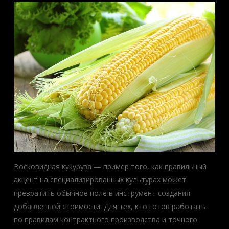
Восковидная кукуруза — пример того, как правильный
акцент на специализированных культурах может
превратить обычное поле в инструмент создания
добавленной стоимости. Для тех, кто готов работать
по правилам контрактного производства и точного