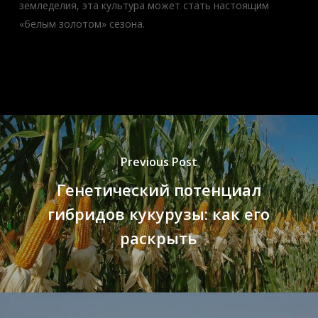
земледелия, эта культура может стать настоящим
«белым золотом» сезона.
Previous Post
Генетический потенциал
гибридов кукурузы: как его
раскрыть