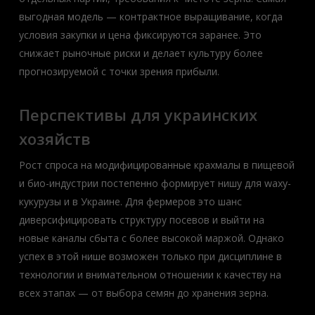
выгодная модель — контрактное выращивание, когда
условия закупки и цена фиксируются заранее. Это
снижает рыночные риски и делает культуру более
прогнозируемой с точки зрения прибыли.
Перспективы для украинских
хозяйств
Рост спроса на модифицированные крахмалы в пищевой
и био-индустрии постепенно формирует нишу для waxy-
кукурузы и в Украине. Для фермеров это шанс
диверсифицировать структуру посевов и выйти на
новые каналы сбыта с более высокой маржой. Однако
успех в этой нише возможен только при дисциплине в
технологии и внимательном отношении к качеству на
всех этапах — от выбора семян до хранения зерна.