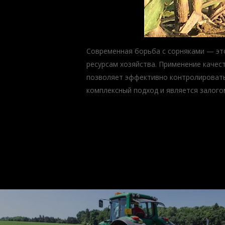
Современная борьба с сорняками — это
ресурсам хозяйства. Применение качес
позволяет эффективно контролировать
комплексный подход и является залого