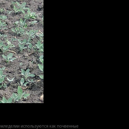
емледелии используются как почвенные