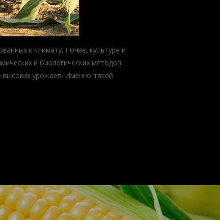
ванных к климату, почве, культуре и
химических и биологических методов
 высоких урожаев. Именно такой