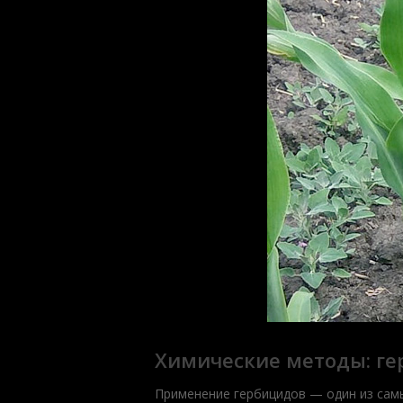
Химические методы: ге
Применение гербицидов — один из сам