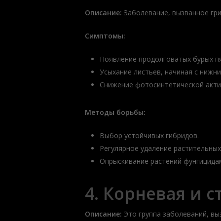
Описание:
Заболевание, вызванное гр
Симптомы:
Появление продолговатых бурых п
Усыхание листьев, начиная с нижни
Снижение фотосинтетической акти
Методы борьбы:
Выбор устойчивых гибридов.
Регулярное удаление растительных
Опрыскивание растений фунгицида
4. Корневая и 
Описание:
Это группа заболеваний, вы