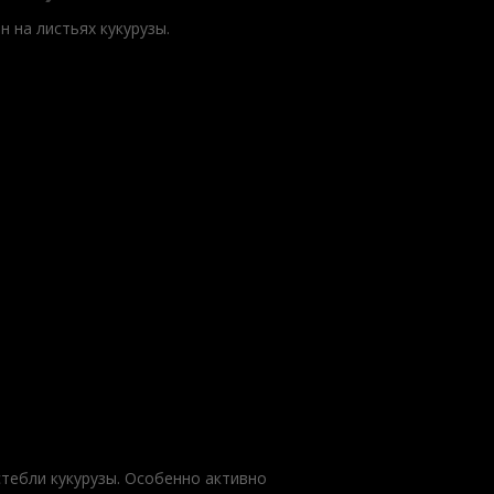
н на листьях кукурузы.
тебли кукурузы. Особенно активно