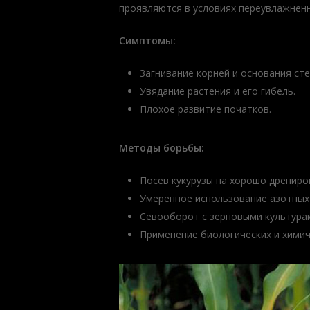
проявляются в условиях переувлажнен
Симптомы:
Загнивание корней и основания сте
Увядание растения и его гибель.
Плохое развитие початков.
Методы борьбы:
Посев кукурузы на хорошо дрениро
Умеренное использование азотных
Севооборот с зерновыми культура
Применение биологических и химич