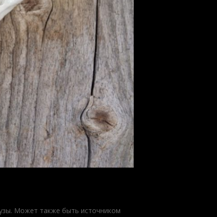
рузы. Может также быть источником