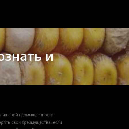
ознать и
в пищевой промышленности,
рять свои преимущества, если