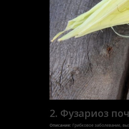
2. Фузариоз по
Описание:
Грибковое заболевание, вы