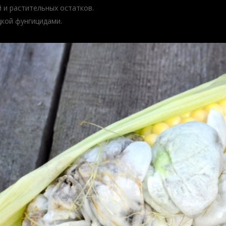
 и растительных остатков.
кой фунгицидами.